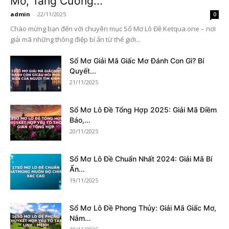
Mơ, Tăng Cường...
admin
-
22/11/2025
0
Chào mừng bạn đến với chuyên mục Sổ Mơ Lô Đề Ketqua.one – nơi
giải mã những thông điệp bí ẩn từ thế giới...
Sổ Mơ Giải Mã Giấc Mơ Đánh Con Gì? Bí
Quyết...
21/11/2025
Sổ Mơ Lô Đề Tổng Hợp 2025: Giải Mã Điềm
Báo,...
20/11/2025
Sổ Mơ Lô Đề Chuẩn Nhất 2024: Giải Mã Bí
Ẩn...
19/11/2025
Sổ Mơ Lô Đề Phong Thủy: Giải Mã Giấc Mơ,
Nắm...