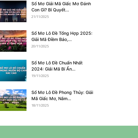
Sổ Mơ Giải Mã Giấc Mơ Đánh
Con Gì? Bí Quyết...
21/11/2025
Sổ Mơ Lô Đề Tổng Hợp 2025:
Giải Mã Điềm Báo,...
20/11/2025
Sổ Mơ Lô Đề Chuẩn Nhất
2024: Giải Mã Bí Ẩn...
19/11/2025
Sổ Mơ Lô Đề Phong Thủy: Giải
Mã Giấc Mơ, Nắm...
18/11/2025