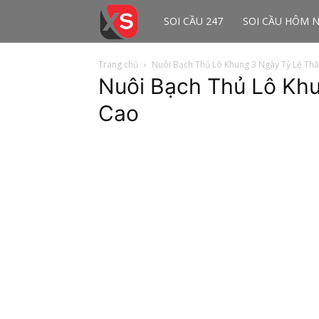
XSMN
SOI CẦU 247
SOI CẦU HÔM 
Trang chủ
Nuôi Bạch Thủ Lô Khung 3 Ngày Tỷ Lệ Th
Nuôi Bạch Thủ Lô Kh
Cao