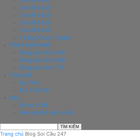
Dàn đề 16 số
Dàn đề 20 số
Dàn đề 36 số
Dàn đề 50 số
Dàn đề 60 số
3 Càng Khung 7 Ngày
RỒNG BẠCH KIM
Rồng bạch kim 555
Rồng bạch kim 666
Rồng bạch kim 777
Thống Kê
Bạc Nhớ
Top Chốt Số
Blog
Sổ mơ lô đề
Kinh nghiệm chơi lô đề
Trang chủ
Blog Soi Cầu 247