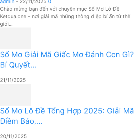
admin
-
22/11/2025
0
Chào mừng bạn đến với chuyên mục Sổ Mơ Lô Đề
Ketqua.one – nơi giải mã những thông điệp bí ẩn từ thế
giới...
Sổ Mơ Giải Mã Giấc Mơ Đánh Con Gì?
Bí Quyết...
21/11/2025
Sổ Mơ Lô Đề Tổng Hợp 2025: Giải Mã
Điềm Báo,...
20/11/2025