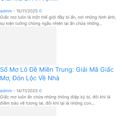
admin
-
15/11/2025
0
Giấc mơ luôn là một thế giới đầy bí ẩn, nơi những hình ảnh,
sự kiện tưởng chừng ngẫu nhiên lại ẩn chứa những...
Sổ Mơ Lô Đề Miền Trung: Giải Mã Giấc
Mơ, Đón Lộc Về Nhà
admin
-
14/11/2025
0
Giấc mơ luôn ẩn chứa những thông điệp kỳ bí, đôi khi là
điềm báo về tương lai, đôi khi lại là những con...