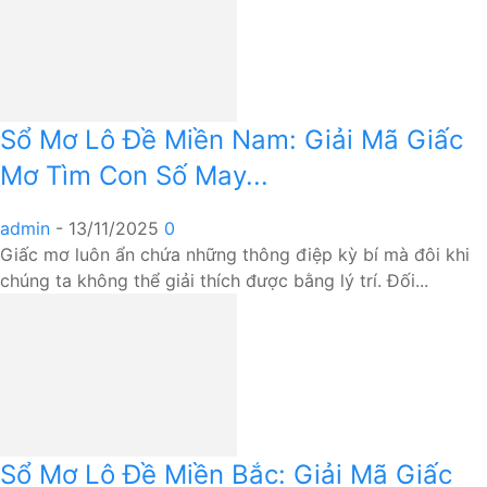
Sổ Mơ Lô Đề Miền Nam: Giải Mã Giấc
Mơ Tìm Con Số May...
admin
-
13/11/2025
0
Giấc mơ luôn ẩn chứa những thông điệp kỳ bí mà đôi khi
chúng ta không thể giải thích được bằng lý trí. Đối...
Sổ Mơ Lô Đề Miền Bắc: Giải Mã Giấc