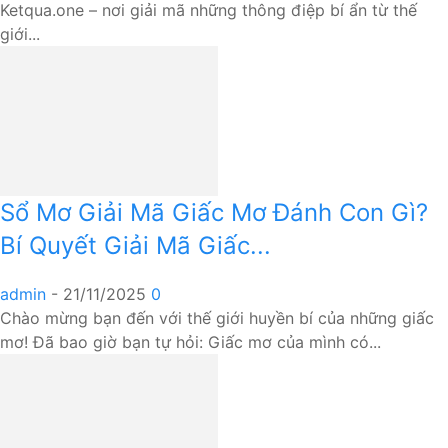
Ketqua.one – nơi giải mã những thông điệp bí ẩn từ thế
giới...
Sổ Mơ Giải Mã Giấc Mơ Đánh Con Gì?
Bí Quyết Giải Mã Giấc...
admin
-
21/11/2025
0
Chào mừng bạn đến với thế giới huyền bí của những giấc
mơ! Đã bao giờ bạn tự hỏi: Giấc mơ của mình có...