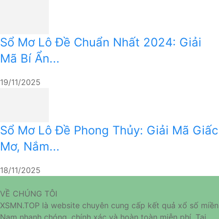
Sổ Mơ Lô Đề Chuẩn Nhất 2024: Giải
Mã Bí Ẩn...
19/11/2025
Sổ Mơ Lô Đề Phong Thủy: Giải Mã Giấc
Mơ, Nắm...
18/11/2025
VỀ CHÚNG TÔI
XSMN.TOP là website chuyên cung cấp kết quả xổ số miền
Nam nhanh chóng, chính xác và hoàn toàn miễn phí. Tại