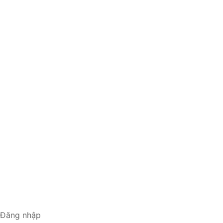
Đăng nhập