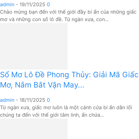
admin
-
19/11/2025
0
Chào mừng bạn đến với thế giới đầy bí ẩn của những giấc
mơ và những con số lô đề. Từ ngàn xưa, con...
Sổ Mơ Lô Đề Phong Thủy: Giải Mã Giấc
Mơ, Nắm Bắt Vận May...
admin
-
18/11/2025
0
Từ ngàn xưa, giấc mơ luôn là một cánh cửa bí ẩn dẫn lối
chúng ta đến với thế giới tâm linh, ẩn chứa...