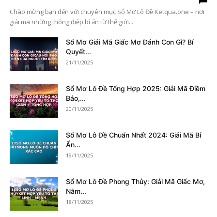
Chào mừng bạn đến với chuyên mục Sổ Mơ Lô Đề Ketqua.one – nơi
giải mã những thông điệp bí ẩn từ thế giới...
Sổ Mơ Giải Mã Giấc Mơ Đánh Con Gì? Bí
Quyết...
21/11/2025
Sổ Mơ Lô Đề Tổng Hợp 2025: Giải Mã Điềm
Báo,...
20/11/2025
Sổ Mơ Lô Đề Chuẩn Nhất 2024: Giải Mã Bí
Ẩn...
19/11/2025
Sổ Mơ Lô Đề Phong Thủy: Giải Mã Giấc Mơ,
Nắm...
18/11/2025