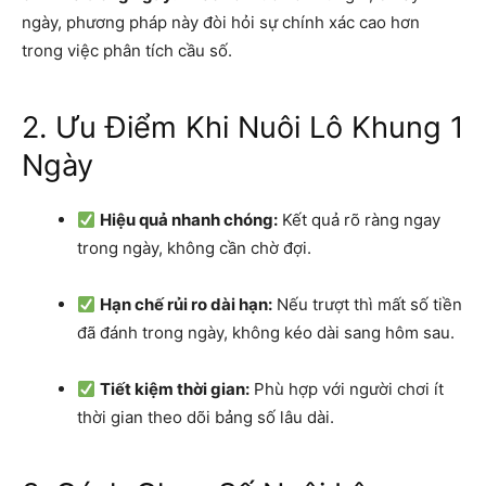
ngày, phương pháp này đòi hỏi sự chính xác cao hơn
trong việc phân tích cầu số.
2. Ưu Điểm Khi Nuôi Lô Khung 1
Ngày
Hiệu quả nhanh chóng:
Kết quả rõ ràng ngay
trong ngày, không cần chờ đợi.
Hạn chế rủi ro dài hạn:
Nếu trượt thì mất số tiền
đã đánh trong ngày, không kéo dài sang hôm sau.
Tiết kiệm thời gian:
Phù hợp với người chơi ít
thời gian theo dõi bảng số lâu dài.