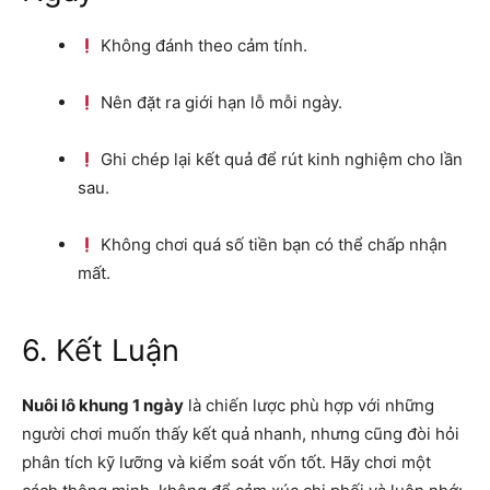
Không đánh theo cảm tính.
Nên đặt ra giới hạn lỗ mỗi ngày.
Ghi chép lại kết quả để rút kinh nghiệm cho lần
sau.
Không chơi quá số tiền bạn có thể chấp nhận
mất.
6. Kết Luận
Nuôi lô khung 1 ngày
là chiến lược phù hợp với những
người chơi muốn thấy kết quả nhanh, nhưng cũng đòi hỏi
phân tích kỹ lưỡng và kiểm soát vốn tốt. Hãy chơi một