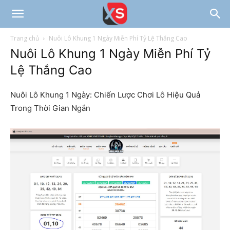
XSMN
Trang chủ
Nuôi Lô Khung 1 Ngày Miễn Phí Tỷ Lệ Thắng Cao
Nuôi Lô Khung 1 Ngày Miễn Phí Tỷ
Lệ Thắng Cao
Nuôi Lô Khung 1 Ngày: Chiến Lược Chơi Lô Hiệu Quả
Trong Thời Gian Ngắn