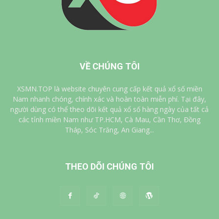
VỀ CHÚNG TÔI
XSMN.TOP là website chuyên cung cấp kết quả xổ số miền
Nam nhanh chóng, chính xác và hoàn toàn miễn phí. Tại đây,
người dùng có thể theo dõi kết quả xổ số hàng ngày của tất cả
các tỉnh miền Nam như TP.HCM, Cà Mau, Cần Thơ, Đồng
Tháp, Sóc Trăng, An Giang...
THEO DÕI CHÚNG TÔI