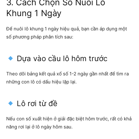
3. Cách Chọn Số Nuôi Lô
Khung 1 Ngày
Để nuôi lô khung 1 ngày hiệu quả, bạn cần áp dụng một
số phương pháp phân tích sau:
Dựa vào cầu lô hôm trước
Theo dõi bảng kết quả xổ số 1-2 ngày gần nhất để tìm ra
những con lô có dấu hiệu lặp lại.
Lô rơi từ đề
Nếu con số xuất hiện ở giải đặc biệt hôm trước, rất có khả
năng rơi lại ở lô ngày hôm sau.