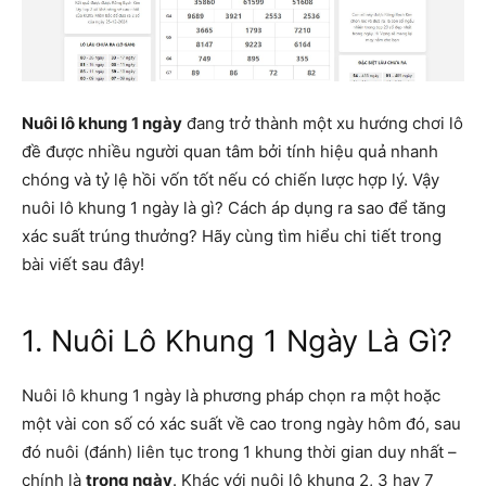
Nuôi lô khung 1 ngày
đang trở thành một xu hướng chơi lô
đề được nhiều người quan tâm bởi tính hiệu quả nhanh
chóng và tỷ lệ hồi vốn tốt nếu có chiến lược hợp lý. Vậy
nuôi lô khung 1 ngày là gì? Cách áp dụng ra sao để tăng
xác suất trúng thưởng? Hãy cùng tìm hiểu chi tiết trong
bài viết sau đây!
1. Nuôi Lô Khung 1 Ngày Là Gì?
Nuôi lô khung 1 ngày là phương pháp chọn ra một hoặc
một vài con số có xác suất về cao trong ngày hôm đó, sau
đó nuôi (đánh) liên tục trong 1 khung thời gian duy nhất –
chính là
trong ngày
. Khác với nuôi lô khung 2, 3 hay 7