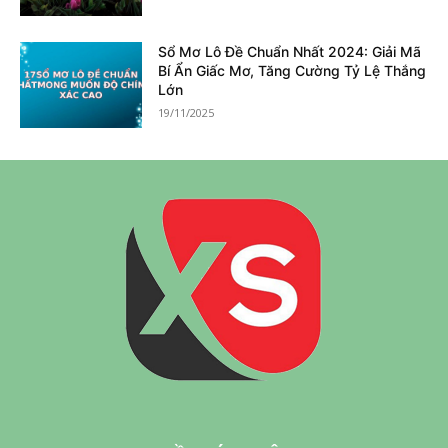
Sổ Mơ Lô Đề Chuẩn Nhất 2024: Giải Mã
Bí Ẩn Giấc Mơ, Tăng Cường Tỷ Lệ Thắng
Lớn
19/11/2025