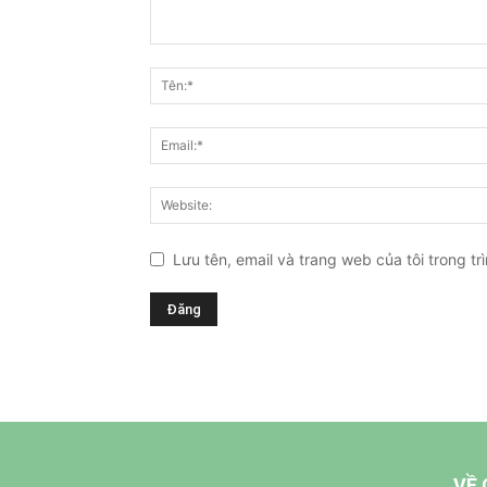
Lưu tên, email và trang web của tôi trong trì
VỀ 