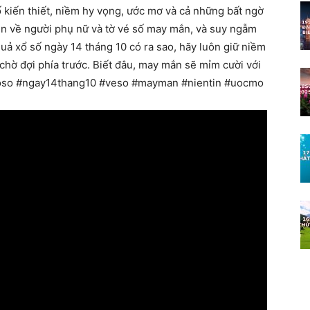
kiến thiết, niềm hy vọng, ước mơ và cả những bất ngờ
n về người phụ nữ và tờ vé số may mắn, và suy ngẫm
quả xổ số ngày 14 tháng 10 có ra sao, hãy luôn giữ niềm
chờ đợi phía trước. Biết đâu, may mắn sẽ mỉm cười với
xoso #ngay14thang10 #veso #mayman #nientin #uocmo