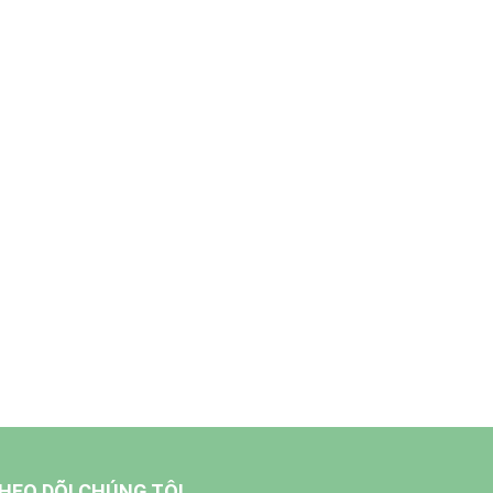
HEO DÕI CHÚNG TÔI