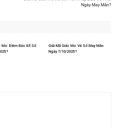
Ngày May Mắn?
c Mơ: Điềm Báo Xổ Số
Giải Mã Giấc Mơ: Vé Số May Mắn
2025?
Ngày 7/10/2025?