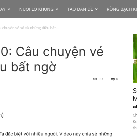
NAY
NUÔI LÔ KHUNG
TẠO DÀN ĐỀ
RỒNG BẠCH K
 chuyện vé số và những điều bất...
10: Câu chuyện vé
u bất ngờ
100
0
S
M
ad
n)
Ch
Ke
th
 đặc biệt với nhiều người. Video này chia sẻ những