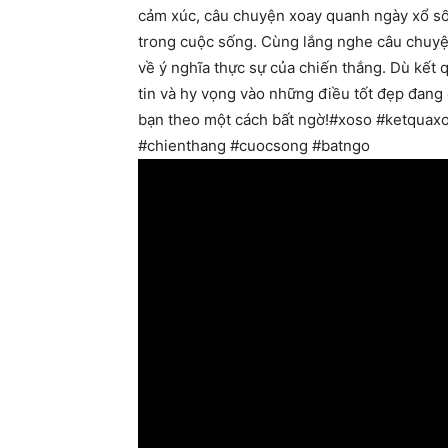
cảm xúc, câu chuyện xoay quanh ngày xổ số 
trong cuộc sống. Cùng lắng nghe câu chuyệ
về ý nghĩa thực sự của chiến thắng. Dù kết 
tin và hy vọng vào những điều tốt đẹp đang 
bạn theo một cách bất ngờ!#xoso #ketqua
#chienthang #cuocsong #batngo