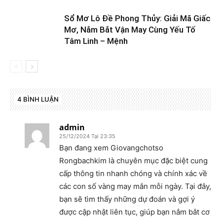
Sổ Mơ Lô Đề Phong Thủy: Giải Mã Giấc
Mơ, Nắm Bắt Vận May Cùng Yếu Tố
Tâm Linh – Mệnh
4 BÌNH LUẬN
admin
25/12/2024 Tại 23:35
Bạn đang xem Giovangchotso
Rongbachkim là chuyên mục đặc biệt cung
cấp thông tin nhanh chóng và chính xác về
các con số vàng may mắn mỗi ngày. Tại đây,
bạn sẽ tìm thấy những dự đoán và gợi ý
được cập nhật liên tục, giúp bạn nắm bắt cơ