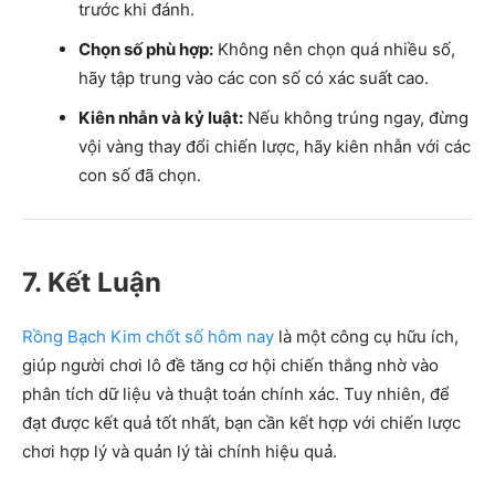
trước khi đánh.
Chọn số phù hợp:
Không nên chọn quá nhiều số,
hãy tập trung vào các con số có xác suất cao.
Kiên nhẫn và kỷ luật:
Nếu không trúng ngay, đừng
vội vàng thay đổi chiến lược, hãy kiên nhẫn với các
con số đã chọn.
7. Kết Luận
Rồng Bạch Kim chốt số hôm nay
là một công cụ hữu ích,
giúp người chơi lô đề tăng cơ hội chiến thắng nhờ vào
phân tích dữ liệu và thuật toán chính xác. Tuy nhiên, để
đạt được kết quả tốt nhất, bạn cần kết hợp với chiến lược
chơi hợp lý và quản lý tài chính hiệu quả.