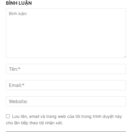
BÌNH LUẬN
Lưu tên, email và trang web của tôi trong trình duyệt này
cho lần tiếp theo tôi nhận xét.