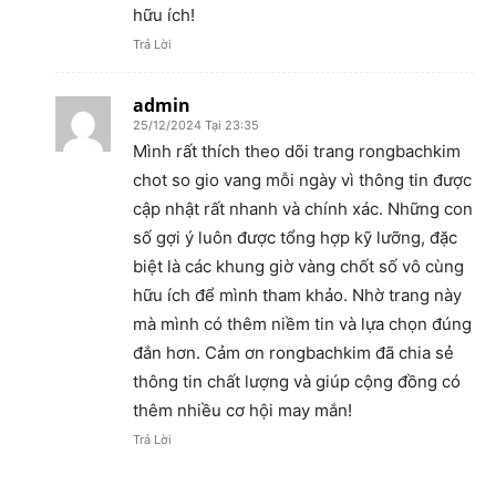
hữu ích!
Trả Lời
admin
25/12/2024 Tại 23:35
Mình rất thích theo dõi trang rongbachkim
chot so gio vang mỗi ngày vì thông tin được
cập nhật rất nhanh và chính xác. Những con
số gợi ý luôn được tổng hợp kỹ lưỡng, đặc
biệt là các khung giờ vàng chốt số vô cùng
hữu ích để mình tham khảo. Nhờ trang này
mà mình có thêm niềm tin và lựa chọn đúng
đắn hơn. Cảm ơn rongbachkim đã chia sẻ
thông tin chất lượng và giúp cộng đồng có
thêm nhiều cơ hội may mắn!
Trả Lời