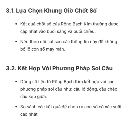
3.1. Lựa Chọn Khung Giờ Chốt Số
Kết quả chốt số của Rồng Bạch Kim thường được
cập nhật vào buổi sáng và buổi chiều.
Nên theo dõi sát sao các thông tin này để không
bỏ lỡ con số may mắn.
3.2. Kết Hợp Với Phương Pháp Soi Cầu
Dùng số liệu từ Rồng Bạch Kim kết hợp với các
phương pháp soi cầu như: cầu lô động, cầu chéo,
cầu kẹp giữa.
So sánh các kết quả để chọn ra con số có xác suất
cao nhất.