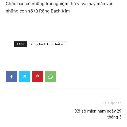
Chúc bạn có những trải nghiệm thú vị và may mắn với
những con số từ Rồng Bạch Kim
TAGS
Rồng bạch kim chốt số
Bài tiếp theo
Xổ số miền nam ngày 29
tháng 5