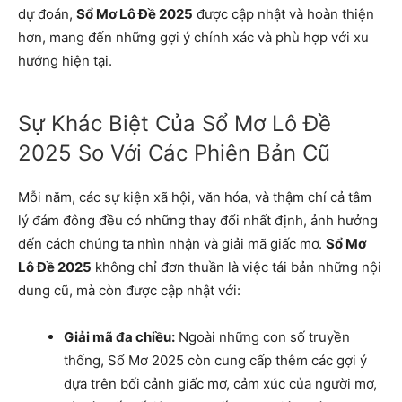
dự đoán,
Sổ Mơ Lô Đề 2025
được cập nhật và hoàn thiện
hơn, mang đến những gợi ý chính xác và phù hợp với xu
hướng hiện tại.
Sự Khác Biệt Của Sổ Mơ Lô Đề
2025 So Với Các Phiên Bản Cũ
Mỗi năm, các sự kiện xã hội, văn hóa, và thậm chí cả tâm
lý đám đông đều có những thay đổi nhất định, ảnh hưởng
đến cách chúng ta nhìn nhận và giải mã giấc mơ.
Sổ Mơ
Lô Đề 2025
không chỉ đơn thuần là việc tái bản những nội
dung cũ, mà còn được cập nhật với:
Giải mã đa chiều:
Ngoài những con số truyền
thống, Sổ Mơ 2025 còn cung cấp thêm các gợi ý
dựa trên bối cảnh giấc mơ, cảm xúc của người mơ,