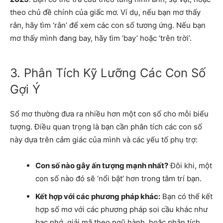
theo chủ đề chính của giấc mơ. Ví dụ, nếu bạn mơ thấy
rắn, hãy tìm ‘rắn’ để xem các con số tương ứng. Nếu bạn
mơ thấy mình đang bay, hãy tìm ‘bay’ hoặc ‘trên trời’.
3. Phân Tích Kỹ Lưỡng Các Con Số
Gợi Ý
Sổ mơ thường đưa ra nhiều hơn một con số cho mỗi biểu
tượng. Điều quan trọng là bạn cần phân tích các con số
này dựa trên cảm giác của mình và các yếu tố phụ trợ:
Con số nào gây ấn tượng mạnh nhất?
Đôi khi, một
con số nào đó sẽ ‘nổi bật’ hơn trong tâm trí bạn.
Kết hợp với các phương pháp khác:
Bạn có thể kết
hợp số mơ với các phương pháp soi cầu khác như
bạc nhớ, giải mã theo ngũ hành, hoặc phân tích