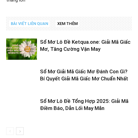
thắng lớn
BÀI VIẾT LIÊN QUAN
XEM THÊM
Sổ Mơ Lô Đề Ketqua.one: Giải Mã Giấc
Mơ, Tăng Cường Vận May
Sổ Mơ Giải Mã Giấc Mơ Đánh Con Gì?
Bí Quyết Giải Mã Giấc Mơ Chuẩn Nhất
Sổ Mơ Lô Đề Tổng Hợp 2025: Giải Mã
Điềm Báo, Dẫn Lối May Mắn