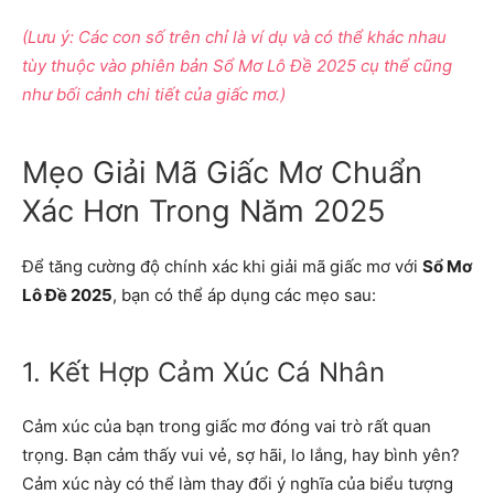
(Lưu ý: Các con số trên chỉ là ví dụ và có thể khác nhau
tùy thuộc vào phiên bản Sổ Mơ Lô Đề 2025 cụ thể cũng
như bối cảnh chi tiết của giấc mơ.)
Mẹo Giải Mã Giấc Mơ Chuẩn
Xác Hơn Trong Năm 2025
Để tăng cường độ chính xác khi giải mã giấc mơ với
Sổ Mơ
Lô Đề 2025
, bạn có thể áp dụng các mẹo sau:
1. Kết Hợp Cảm Xúc Cá Nhân
Cảm xúc của bạn trong giấc mơ đóng vai trò rất quan
trọng. Bạn cảm thấy vui vẻ, sợ hãi, lo lắng, hay bình yên?
Cảm xúc này có thể làm thay đổi ý nghĩa của biểu tượng