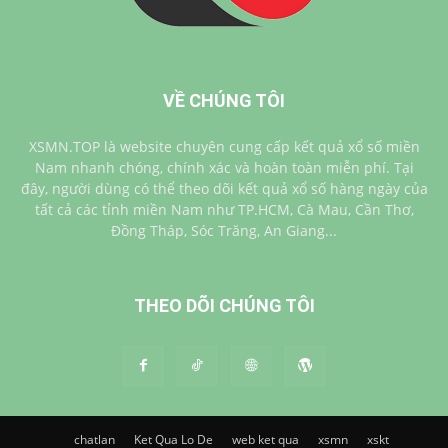
VỀ CHÚNG TÔI
XSMN.TOP là website chuyên cung cấp kết quả xổ số miền
Nam nhanh chóng, chính xác và hoàn toàn miễn phí. Tại
đây, người dùng có thể theo dõi kết quả xổ số hàng ngày của
tất cả các tỉnh miền Nam như TP.HCM, Cà Mau, Cần Thơ,
Đồng Tháp, Sóc Trăng, An Giang...
THEO DÕI CHÚNG TÔI
chatlan
Ket Qua Lo De
web ket qua
xsmn
xskt