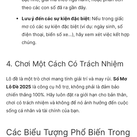
theo các con số đã ra gần đây.
Lưu ý đến các sự kiện đặc biệt:
Nếu trong giấc
mơ có các sự kiện đặc biệt (ví dụ: ngày sinh, số
điện thoại, biển số xe…), hãy xem xét việc kết hợp
chúng.
4. Chơi Một Cách Có Trách Nhiệm
Lô đề là một trò chơi mang tính giải trí và may rủi.
Sổ Mơ
Lô Đề 2025
là công cụ hỗ trợ, không phải là đảm bảo
chiến thắng 100%. Hãy luôn đặt ra giới hạn cho bản thân,
chơi có trách nhiệm và không để nó ảnh hưởng đến cuộc
sống cá nhân và tài chính của bạn.
Các Biểu Tượng Phổ Biến Trong