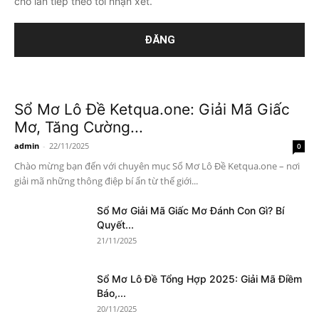
cho lần tiếp theo tôi nhận xét.
Sổ Mơ Lô Đề Ketqua.one: Giải Mã Giấc
Mơ, Tăng Cường...
admin
-
22/11/2025
0
Chào mừng bạn đến với chuyên mục Sổ Mơ Lô Đề Ketqua.one – nơi
giải mã những thông điệp bí ẩn từ thế giới...
Sổ Mơ Giải Mã Giấc Mơ Đánh Con Gì? Bí
Quyết...
21/11/2025
Sổ Mơ Lô Đề Tổng Hợp 2025: Giải Mã Điềm
Báo,...
20/11/2025