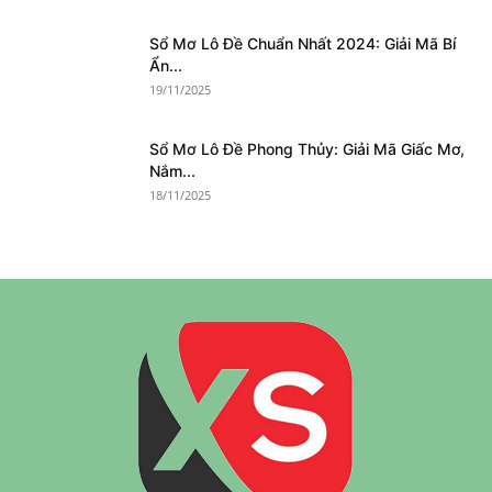
Sổ Mơ Lô Đề Chuẩn Nhất 2024: Giải Mã Bí
Ẩn...
19/11/2025
Sổ Mơ Lô Đề Phong Thủy: Giải Mã Giấc Mơ,
Nắm...
18/11/2025