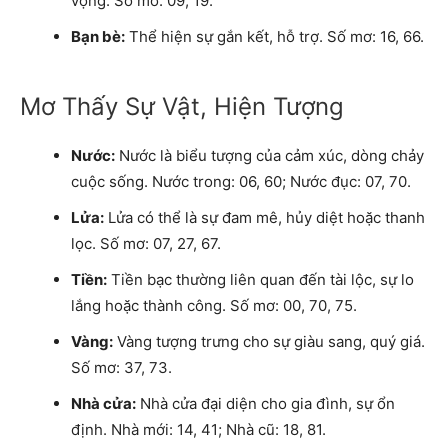
vọng. Số mơ: 09, 19.
Bạn bè:
Thể hiện sự gắn kết, hỗ trợ. Số mơ: 16, 66.
Mơ Thấy Sự Vật, Hiện Tượng
Nước:
Nước là biểu tượng của cảm xúc, dòng chảy
cuộc sống. Nước trong: 06, 60; Nước đục: 07, 70.
Lửa:
Lửa có thể là sự đam mê, hủy diệt hoặc thanh
lọc. Số mơ: 07, 27, 67.
Tiền:
Tiền bạc thường liên quan đến tài lộc, sự lo
lắng hoặc thành công. Số mơ: 00, 70, 75.
Vàng:
Vàng tượng trưng cho sự giàu sang, quý giá.
Số mơ: 37, 73.
Nhà cửa:
Nhà cửa đại diện cho gia đình, sự ổn
định. Nhà mới: 14, 41; Nhà cũ: 18, 81.