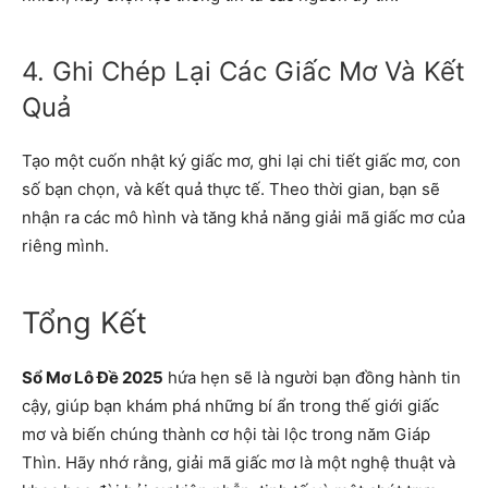
4. Ghi Chép Lại Các Giấc Mơ Và Kết
Quả
Tạo một cuốn nhật ký giấc mơ, ghi lại chi tiết giấc mơ, con
số bạn chọn, và kết quả thực tế. Theo thời gian, bạn sẽ
nhận ra các mô hình và tăng khả năng giải mã giấc mơ của
riêng mình.
Tổng Kết
Sổ Mơ Lô Đề 2025
hứa hẹn sẽ là người bạn đồng hành tin
cậy, giúp bạn khám phá những bí ẩn trong thế giới giấc
mơ và biến chúng thành cơ hội tài lộc trong năm Giáp
Thìn. Hãy nhớ rằng, giải mã giấc mơ là một nghệ thuật và