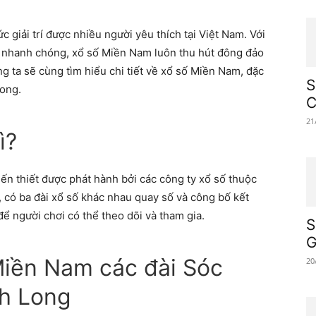
 giải trí được nhiều người yêu thích tại Việt Nam. Với
ời nhanh chóng, xổ số Miền Nam luôn thu hút đông đảo
ng ta sẽ cùng tìm hiểu chi tiết về xổ số Miền Nam, đặc
S
Long.
C
21
ì?
ến thiết được phát hành bởi các công ty xổ số thuộc
 có ba đài xổ số khác nhau quay số và công bố kết
ể người chơi có thể theo dõi và tham gia.
S
G
Miền Nam các đài Sóc
20
nh Long