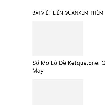
BÀI VIẾT LIÊN QUAN
XEM THÊM
Sổ Mơ Lô Đề Ketqua.one: 
May