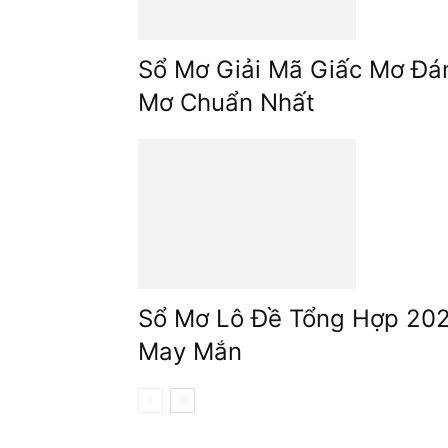
Sổ Mơ Giải Mã Giấc Mơ Đán
Mơ Chuẩn Nhất
Sổ Mơ Lô Đề Tổng Hợp 202
May Mắn